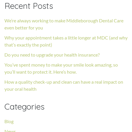
Recent Posts
We’re always working to make Middleborough Dental Care
even better for you
Why your appointment takes a little longer at MDC (and why
that’s exactly the point)
Do you need to upgrade your health insurance?
You’ve spent money to make your smile look amazing, so
you’ll want to protect it. Here’s how.
How a quality check-up and clean can have a real impact on
your oral health
Categories
Blog
News