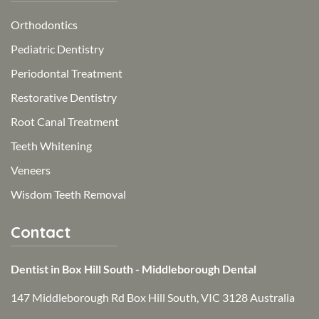
Orthodontics
Pediatric Dentistry
Periodontal Treatment
Restorative Dentistry
Root Canal Treatment
Teeth Whitening
Veneers
Wisdom Teeth Removal
Contact
Dentist in Box Hill South - Middleborough Dental
147 Middleborough Rd Box Hill South, VIC 3128 Australia