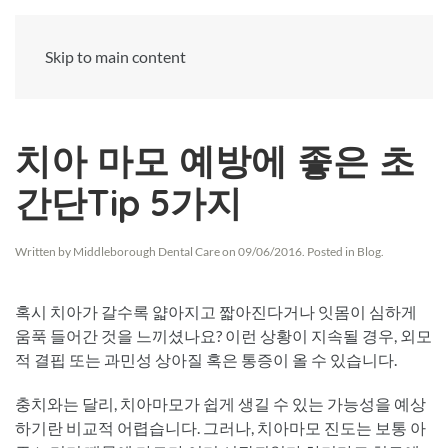
Skip to main content
치아 마모 예방에 좋은 초
간단Tip 5가지
Written by
Middleborough Dental Care
on
09/06/2016
. Posted in
Blog
.
혹시 치아가 갈수록 얇아지고 짧아진다거나 잇몸이 심하게
움푹 들어간 것을 느끼셨나요? 이런 상황이 지속될 경우, 외모
적 결핍 또는 과민성 상아질 혹은 통증이 올 수 있습니다.
충치와는 달리, 치아마모가 쉽게 생길 수 있는 가능성을 예상
하기란 비교적 어렵습니다. 그러나, 치아마모 진도는 보통 아