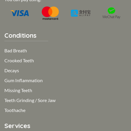
Conditions
Bad Breath
Crooked Teeth
Decays
Gum Inflammation
Missing Teeth
Teeth Grinding / Sore Jaw
Toothache
Services