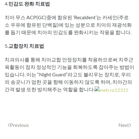
4.
민감도
완화
치료법
치아 무스 ACP(GC)중에 함유된 ‘Recaldent’는 카세인(주로
소 우유에 함유된 단백질)에 있는 성분으로 치아의 재광석화
를 돕기 때문에 치아의 민감도를 완화시키는 작용을 합니다.
5.
교합장치
치료법
치과의사를 통해 치아교합 안정장치를 착용하므로써 치주근
육활동이 점차 정상적인 기능을 회복하도록 잡아주는 방법이
있습니다. 이는 “Night Guard”라고도 불리우는 장치로, 우리
의 송곳니가 엄한 곳을 향해 이동하지 않도록 하며, 치아간의
간격 발생 또한 방지해주는 역할을 합니다.
Previous
Next