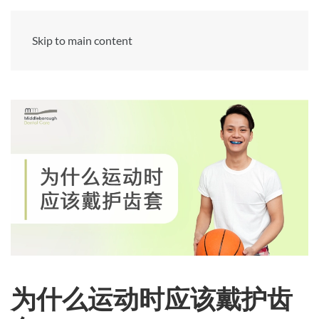
Skip to main content
为什么运动时应该戴护齿