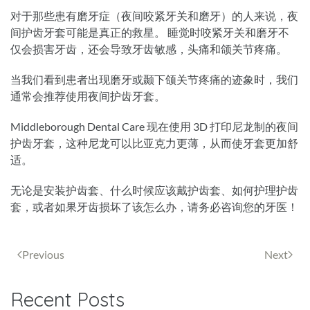
对于那些患有磨牙症（夜间咬紧牙关和磨牙）的人来说，夜
间护齿牙套可能是真正的救星。 睡觉时咬紧牙关和磨牙不
仅会损害牙齿，还会导致牙齿敏感，头痛和颌关节疼痛。
当我们看到患者出现磨牙或颞下颌关节疼痛的迹象时，我们
通常会推荐使用夜间护齿牙套。
Middleborough Dental Care 现在使用 3D 打印尼龙制的夜间
护齿牙套，这种尼龙可以比亚克力更薄，从而使牙套更加舒
适。
无论是安装护齿套、什么时候应该戴护齿套、如何护理护齿
套，或者如果牙齿损坏了该怎么办，请务必咨询您的牙医！
Previous
Next
Recent Posts