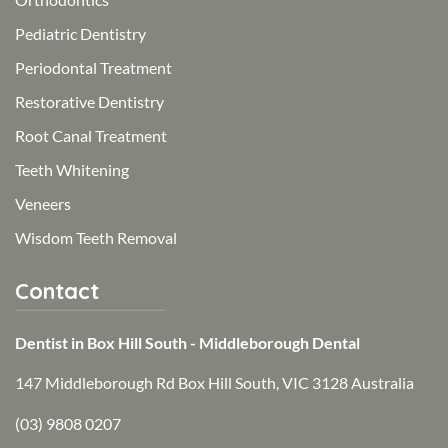
Pediatric Dentistry
Periodontal Treatment
Restorative Dentistry
Root Canal Treatment
Teeth Whitening
Veneers
Wisdom Teeth Removal
Contact
Dentist in Box Hill South - Middleborough Dental
147 Middleborough Rd Box Hill South, VIC 3128 Australia
(03) 9808 0207